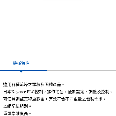
機械特性
適用各種乾燥之顆粒及固體產品。
日本Keyence PLC控制，操作簡易，便於設定、調整及控制。
可任意調整其秤重範圍，有效符合不同重量之包裝需求。
15組記憶組別。
重量準確度高。