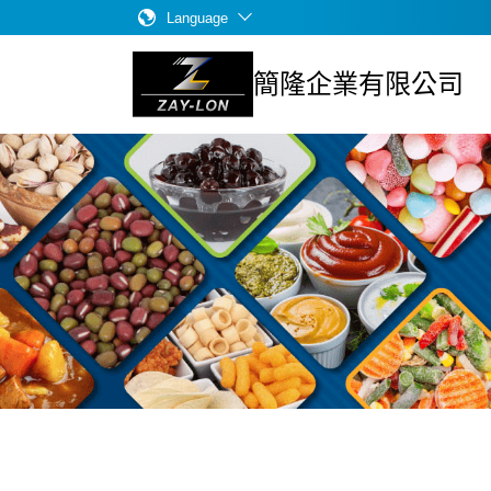
Language
簡隆企業有限公司