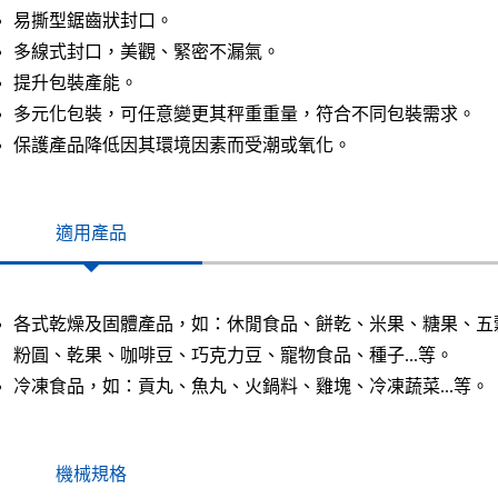
易撕型鋸齒狀封口。
多線式封口，美觀、緊密不漏氣。
提升包裝產能。
多元化包裝，可任意變更其秤重重量，符合不同包裝需求。
保護產品降低因其環境因素而受潮或氧化。
適用產品
各式乾燥及固體產品，如：休閒食品、餅乾、米果、糖果、五
粉圓、乾果、咖啡豆、巧克力豆、寵物食品、種子...等。
冷凍食品，如：貢丸、魚丸、火鍋料、雞塊、冷凍蔬菜...等。
機械規格