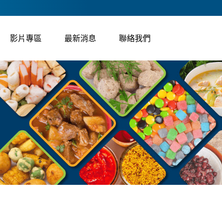
影片專區
最新消息
聯絡我們