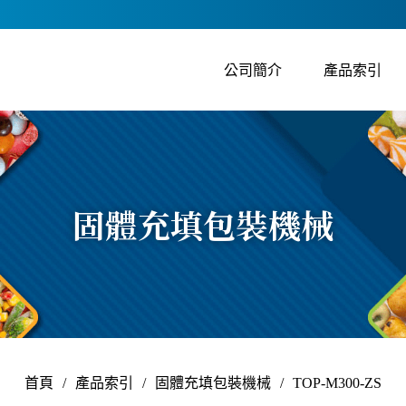
公司簡介
產品索引
固體充填包裝機械
首頁
/
產品索引
/
固體充填包裝機械
/
TOP-M300-ZS