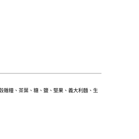
穀雜糧、茶葉、糖、鹽、堅果、義大利麵、生